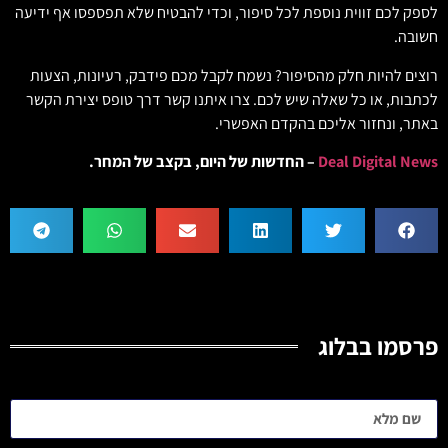
לספק לכם זווית נוספת לכל סיפור, וכדי להבטיח שלא תפספסו אף ידיעה
חשובה.
רוצים להיות חלק מהסיפור? נשמח לקבל מכם פידבק, רעיונות, הצעות
לכתבות, או כל שאלה שיש לכם. צרו איתנו קשר דרך טופס יצירת הקשר
באתר, ונחזור אליכם בהקדם האפשרי.
Deal Digital News
– החדשות של היום, בקצב של המחר.
פרסמו בבלוג