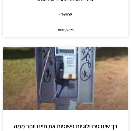
קרא עוד »
30/06/2025
כך שינו טכנולוגיות פשוטות את חיינו יותר ממה