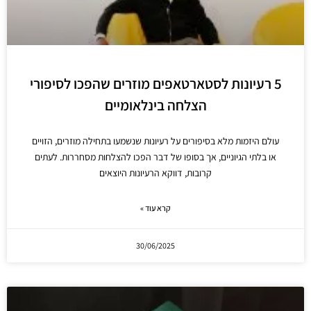
5 רעיונות לסטארטאפים מוזרים שהפכו לסיפורי
הצלחה בינלאומיים
עולם היזמות מלא בסיפורים על רעיונות שנשמעו בתחילה מוזרים, הזויים
או בלתי הגיוניים, אך בסופו של דבר הפכו להצלחות מסחררות. לעתים
קרובות, דווקא הרעיונות היוצאים
קרא עוד »
30/06/2025