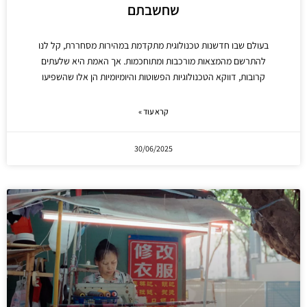
שחשבתם
בעולם שבו חדשנות טכנולוגית מתקדמת במהירות מסחררת, קל לנו
להתרשם מהמצאות מורכבות ומתוחכמות. אך האמת היא שלעתים
קרובות, דווקא הטכנולוגיות הפשוטות והיומיומיות הן אלו שהשפיעו
קרא עוד »
30/06/2025