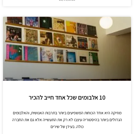
10 אלבומים שכל אחד חייב להכיר
מוזיקה היא אחד הכוחות המשפיעים ביותר בתרבות האנושית, והאלבומים
הגדולים ביותר בהיסטוריה עיצבו לא רק את התעשייה אלא גם את החברה
כולה. בעידן של שירים