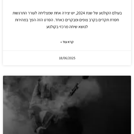
בעולם הקולנוע של שנת 2024, יש יצירה אחת שמצליחה לעורר התרגשות
חסרת תקדים בקרב צופים ומבקרים כאחד. הסרט הזה הפך במהירות
לנושא שיחה מרכזי בקולנוע
קרא עוד »
18/06/2025