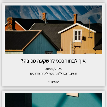
איך לבחור נכס להשקעה מניבה?
30/06/2025
השקעה בנדל"ן נחשבת לאחת הדרכים
קרא עוד »