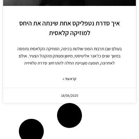
איך סדרת נטפליקס אחת שינתה את היחס
למוזיקה קלאסית
בעולם שבו תרבות הפופ שולטת בכיפה, המוזיקה הקלאסית נתפסה
במשך שנים כז'אנר אליטיסטי, מיושן ומנותק מהקהל הצעיר. אולם
לאחרונה, תופעה מעניינת החלה להתרחש: סדרת טלוויזיה
קרא עוד »
18/06/2025