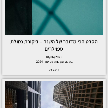
הסרט הכי מדובר של השנה – ביקורת נטולת
ספוילרים
18/06/2025
בעולם הקולנוע של שנת 2024,
קרא עוד »