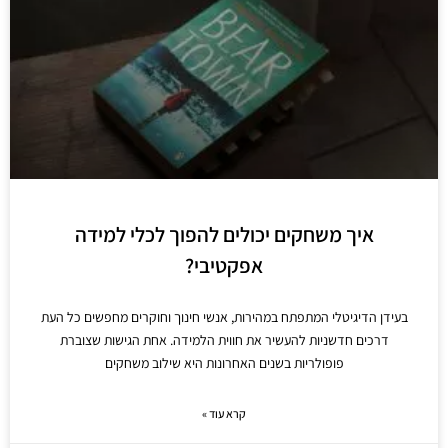
איך משחקים יכולים להפוך לכלי למידה
אפקטיבי?
בעידן הדיגיטלי המתפתח במהירות, אנשי חינוך וחוקרים מחפשים כל העת
דרכים חדשניות להעשיר את חווית הלמידה. אחת הגישות שצוברת
פופולריות בשנים האחרונות היא שילוב משחקים
קרא עוד »