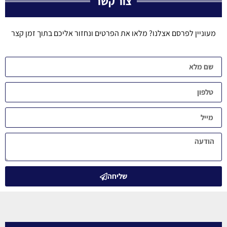
צור קשר
מעוניין לפרסם אצלנו? מלאו את הפרטים ונחזור אליכם בתוך זמן קצר
שליחה