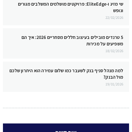
שי מזיג ו-EliteEdge: פרויקטים מושלמים המשלבים מגורים
ונופש
22/02/2026
5 טרנדים מובילים בעיצוב חללים מסחריים 2026: איך הם
משפיעים על מכירות
18/02/2026
למה מנהל סניף בנק לשעבר כמו שלום עמירה הוא היתרון שלכם
מול הבנק?
19/01/2026