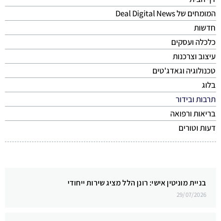
המומחים של Deal Digital News
חדשות
כלכלה ועסקים
עיצוב וצרכנות
טכנולוגיה וגאדג'טים
בלוג
תרבות ובידור
בריאות ורפואה
דעות וטורים
בניית מוניטין אישי: רונן הלל מציג שירות ייחודי
29/07/2026