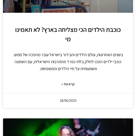
כוכבת הילדים הכי מצליחה בארץ? לא תאמינו
מי
בשנים האחרונות, עולם הילדים והבידור בישראל עובר מהפכה של ממש.
כוכבי ילדים הפכו לחלק בלתי נפרד מהתרבות הישראלית, עם השפעה
משמעותית על חיי הילדים והמשפחות.
קרא עוד »
18/06/2025