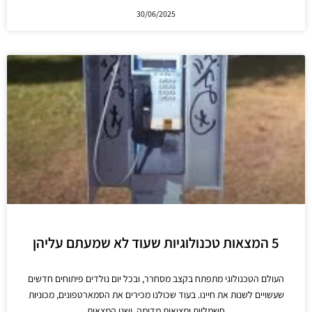
30/06/2025
5 המצאות טכנולוגיות שעוד לא שמעתם עליהן
העולם הטכנולוגי מתפתח בקצב מסחרר, ובכל יום נולדים פיתוחים חדשים
שעשויים לשנות את חיינו. בעוד שכולנו מכירים את הסמארטפונים, מכוניות
חשמליות ומציאות מדומה, ישנן המצאות