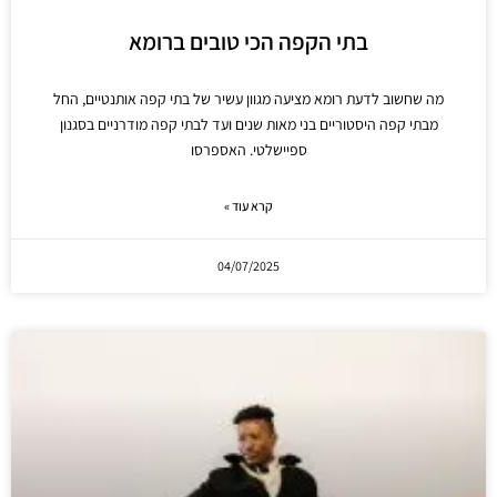
בתי הקפה הכי טובים ברומא
מה שחשוב לדעת רומא מציעה מגוון עשיר של בתי קפה אותנטיים, החל
מבתי קפה היסטוריים בני מאות שנים ועד לבתי קפה מודרניים בסגנון
ספיישלטי. האספרסו
קרא עוד »
04/07/2025