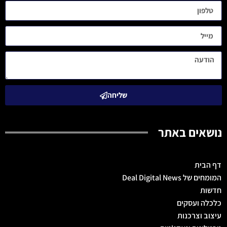
שליחה
נושאים באתר
דף הבית
המומחים של Deal Digital News
חדשות
כלכלה ועסקים
עיצוב וצרכנות