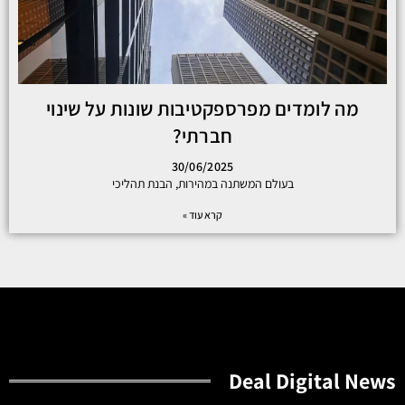
מה לומדים מפרספקטיבות שונות על שינוי
חברתי?
30/06/2025
בעולם המשתנה במהירות, הבנת תהליכי
קרא עוד »
Deal Digital News