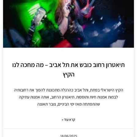
תיאטרון רחוב כובש את תל אביב – מה מחכה לנו
הקיץ
הקיץ הישראלי בפתח, ותל אביב כהרגלה מתכוננת להפוך את רחובותיה
לבמות אמנות חיות ותוססות. תיאטרון הרחוב, אותה אמנות עתיקה
שהתפתחה מאז ימי הביניים, צובר תאוצה
קרא עוד »
18/06/2025