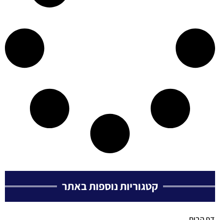
קטגוריות נוספות באתר
דף הבית