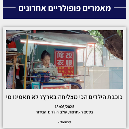
מאמרים פופולריים אחרונים
כוכבת הילדים הכי מצליחה בארץ? לא תאמינו מי
18/06/2025
בשנים האחרונות, עולם הילדים והבידור
קרא עוד »