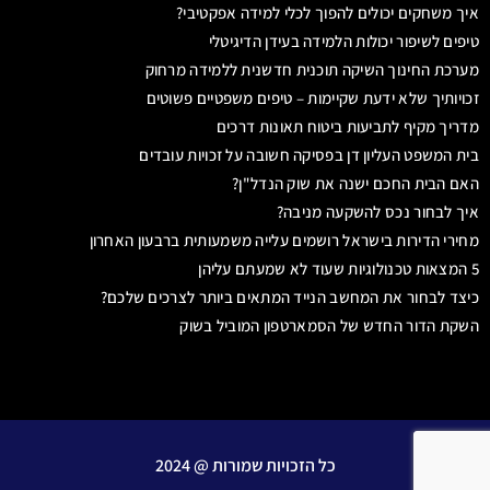
איך משחקים יכולים להפוך לכלי למידה אפקטיבי?
טיפים לשיפור יכולות הלמידה בעידן הדיגיטלי
מערכת החינוך השיקה תוכנית חדשנית ללמידה מרחוק
זכויותיך שלא ידעת שקיימות – טיפים משפטיים פשוטים
מדריך מקיף לתביעות ביטוח תאונות דרכים
בית המשפט העליון דן בפסיקה חשובה על זכויות עובדים
האם הבית החכם ישנה את שוק הנדל"ן?
איך לבחור נכס להשקעה מניבה?
מחירי הדירות בישראל רושמים עלייה משמעותית ברבעון האחרון
5 המצאות טכנולוגיות שעוד לא שמעתם עליהן
כיצד לבחור את המחשב הנייד המתאים ביותר לצרכים שלכם?
השקת הדור החדש של הסמארטפון המוביל בשוק
כל הזכויות שמורות @ 2024