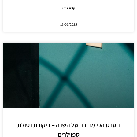
קרא עוד »
18/06/2025
הסרט הכי מדובר של השנה – ביקורת נטולת
ספוילרים