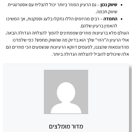
שיווק נכון
– גם הרעיון המוזר ביותר יכול להצליח עם אסטרטגיית
שיווק חכמה.
התמדה
– רבים מהיזמים הללו נתקלו בלעג וספקנות, אך המשיכו
להאמין ברעיון שלהם.
העולם מלא ברעיונות מוזרים שממתינים להפוך להצלחה הגדולה הבאה.
אולי הרעיון ה"הזוי" שלך הוא בדיוק מה שהשוק מחפש? כפי שלמדנו
מהדוגמאות שהצגנו, לפעמים דווקא הרעיונות שנשמעים הכי מוזרים הם
אלה שיכולים להוביל להצלחה הגדולה ביותר.
מדור מומלצים