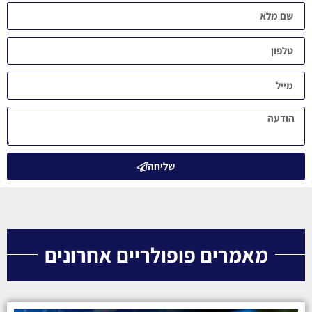
שליחה
מאמרים פופולריים אחרונים