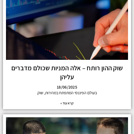
שוק ההון רותח – אלה המניות שכולם מדברים
עליהן
18/06/2025
בעולם הפיננסי המתפתח במהירות, שוק
קרא עוד »