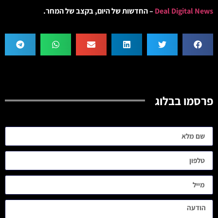
Deal Digital News
– החדשות של היום, בקצב של המחר.
פרסמו בבלוג