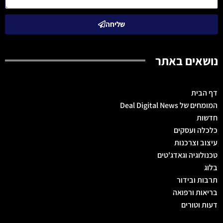
שליחה
נושאים באתר
דף הבית
המומחים של Deal Digital News
חדשות
כלכלה ועסקים
עיצוב וצרכנות
טכנולוגיה וגאדג'טים
בלוג
תרבות ובידור
בריאות ורפואה
דעות וטורים