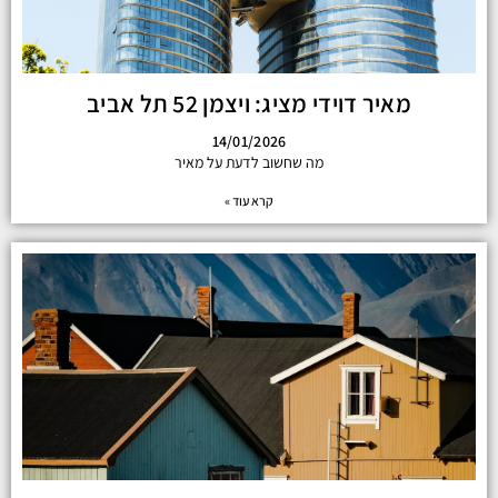
מאיר דוידי מציג: ויצמן 52 תל אביב
14/01/2026
מה שחשוב לדעת על מאיר
קרא עוד »