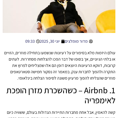
מדור מומלצים
יוני 30, 2025
09:33
עולם היזמות מלא בסיפורים על רעיונות שנשמעו בתחילה מוזרים, הזויים
או בלתי הגיוניים, אך בסופו של דבר הפכו להצלחות מסחררות. לעתים
קרובות, דווקא הרעיונות היוצאים דופן הם אלו שמצליחים לפרוץ את
התקרה ולהפוך לחברות ענק. במאמר זה נסקור חמישה
סטארטאפים
מוזרים שהצליחו
להפוך מרעיון משונה לסיפור הצלחה בינלאומי.
1. Airbnb – כשהשכרת מזרן הופכת
לאימפריה
קשה להאמין, אבל אחת מחברות התיירות הגדולות בעולם, ששוויה כיום