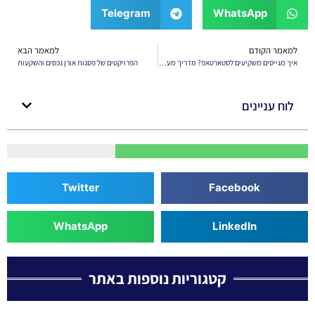
Telegram
WhatsApp
למאמר הקודם
למאמר הבא
איך מגייסים משקיעים לסטארטאפ? מדריך מעשי ליזמים מתחילים
הפרויקטים של פסגות אורן נכסים והשקעות
לוח עניינים
Twitter
Facebook
WhatsApp
LinkedIn
קטגוריות נוספות באתר