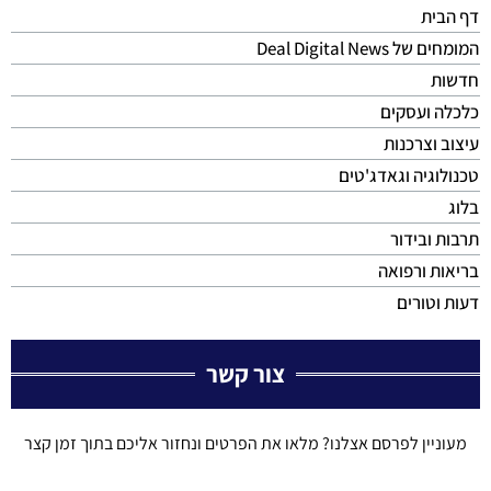
דף הבית
המומחים של Deal Digital News
חדשות
כלכלה ועסקים
עיצוב וצרכנות
טכנולוגיה וגאדג'טים
בלוג
תרבות ובידור
בריאות ורפואה
דעות וטורים
צור קשר
מעוניין לפרסם אצלנו? מלאו את הפרטים ונחזור אליכם בתוך זמן קצר