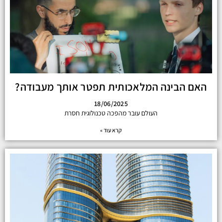
האם הבינה המלאכותית תפטר אותך מעבודה?
18/06/2025
העולם עובר מהפכה טכנולוגית חסרת
קרא עוד »