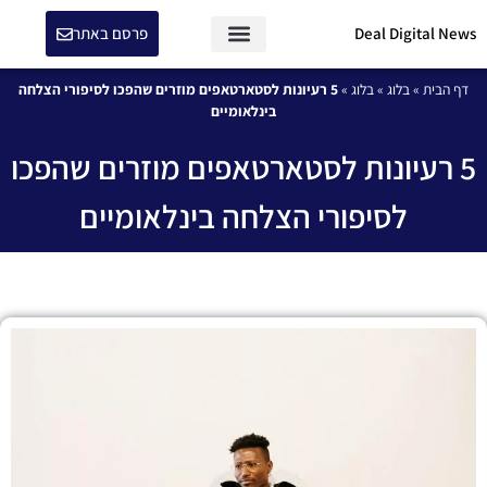
Deal Digital News
פרסם באתר
המומחים של Deal Digital News
דף הבית
»
בלוג
»
בלוג
»
5 רעיונות לסטארטאפים מוזרים שהפכו לסיפורי הצלחה
בינלאומיים
5 רעיונות לסטארטאפים מוזרים שהפכו
לסיפורי הצלחה בינלאומיים