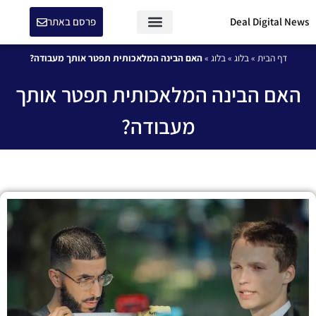
Deal Digital News
פרסם באתר
המומחים של Deal Digital News
דף הבית
»
בלוג
»
בלוג
»
האם הבינה המלאכותית תפטר אותך מעבודה?
האם הבינה המלאכותית תפטר אותך
מעבודה?