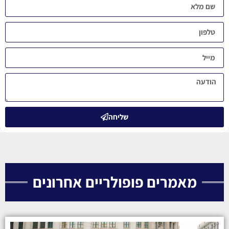
שליחה
מאמרים פופולריים אחרונים