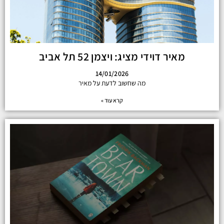
מאיר דוידי מציג: ויצמן 52 תל אביב
14/01/2026
מה שחשוב לדעת על מאיר
קרא עוד »