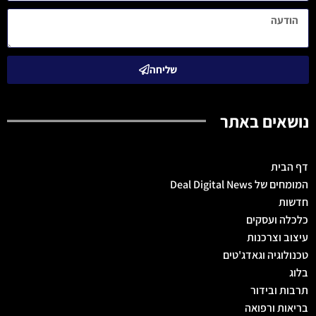
שליחה
נושאים באתר
דף הבית
המומחים של Deal Digital News
חדשות
כלכלה ועסקים
עיצוב וצרכנות
טכנולוגיה וגאדג'טים
בלוג
תרבות ובידור
בריאות ורפואה