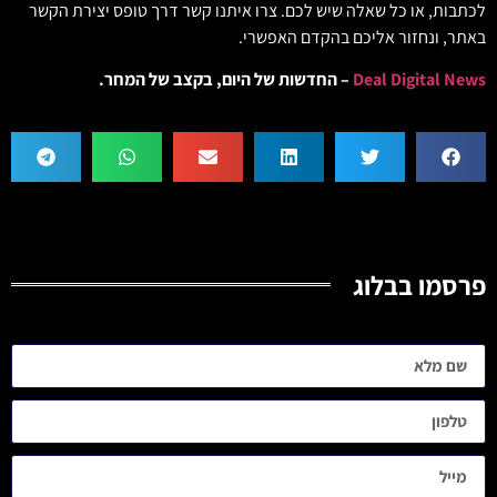
לכתבות, או כל שאלה שיש לכם. צרו איתנו קשר דרך טופס יצירת הקשר
באתר, ונחזור אליכם בהקדם האפשרי.
Deal Digital News
– החדשות של היום, בקצב של המחר.
פרסמו בבלוג