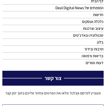
דף הבית
המומחים של Deal Digital News
חדשות
כלכלה ועסקים
עיצוב וצרכנות
טכנולוגיה וגאדג'טים
בלוג
תרבות ובידור
בריאות ורפואה
דעות וטורים
צור קשר
מעוניין לפרסם אצלנו? מלאו את הפרטים ונחזור אליכם בתוך זמן קצר