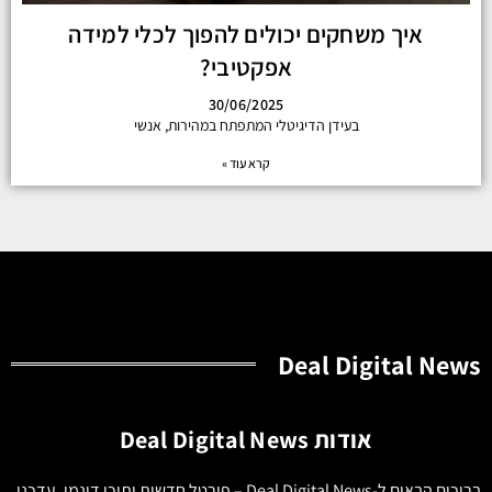
איך משחקים יכולים להפוך לכלי למידה
אפקטיבי?
30/06/2025
בעידן הדיגיטלי המתפתח במהירות, אנשי
קרא עוד »
Deal Digital News
אודות Deal Digital News
ברוכים הבאים ל-Deal Digital News – פורטל חדשות ותוכן דינמי, עדכני