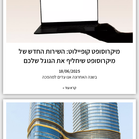
מיקרוסופט קופיילוט: השירות החדש של
מיקרוסופט שיחליף את הגוגל שלכם
18/06/2025
בשנה האחרונה אנו עדים למהפכה
קרא עוד »