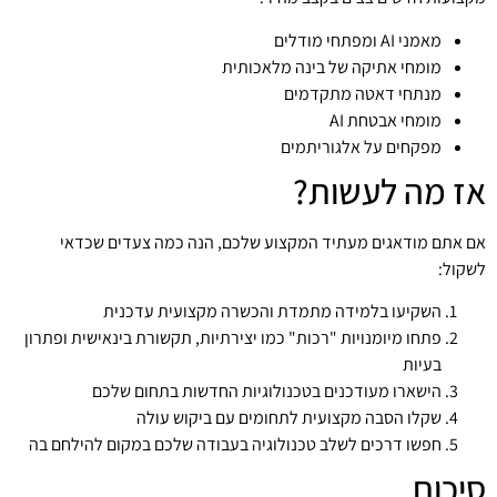
מאמני AI ומפתחי מודלים
מומחי אתיקה של בינה מלאכותית
מנתחי דאטה מתקדמים
מומחי אבטחת AI
מפקחים על אלגוריתמים
אז מה לעשות?
אם אתם מודאגים מעתיד המקצוע שלכם, הנה כמה צעדים שכדאי
לשקול:
השקיעו בלמידה מתמדת והכשרה מקצועית עדכנית
פתחו מיומנויות "רכות" כמו יצירתיות, תקשורת בינאישית ופתרון
בעיות
הישארו מעודכנים בטכנולוגיות החדשות בתחום שלכם
שקלו הסבה מקצועית לתחומים עם ביקוש עולה
חפשו דרכים לשלב טכנולוגיה בעבודה שלכם במקום להילחם בה
סיכום