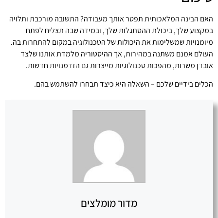
האם הבינה המלאכותית תפטר אותך מעבודה? התשובה מורכבת ותלויה
במקצוע שלך, ביכולת ההסתגלות שלך, ובמידה שבה תצליח לפתח
מיומנויות שמשלימות את היכולות של הטכנולוגיה במקום להתחרות בה.
העולם אמנם משתנה במהירות, אך ההיסטוריה מלמדת אותנו שלצד
אובדן משרות, מהפכות טכנולוגיות מייצרות גם הזדמנויות חדשות.
הכלים בידיים שלכם – השאלה היא כיצד תבחרו להשתמש בהם.
מדור מומלצים