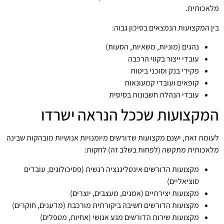
מלאכותית.
בין המקצועות הנמצאים בסיכון גבוה:
נהגים (מוניות, משאיות, הסעות)
עובדי ייצור בקווי הרכבה
פקידי בנק וסוכני ביטוח
קופאים ועובדי קמעונאות
עובדי הנהלת חשבונות בסיסית
המקצועות שככל הנראה ישרדו
לעומת זאת, ישנם מקצועות שדורשים מיומנויות אנושיות מובהקות שבינה
מלאכותית מתקשה (לפחות בשלב זה) לחקות:
מקצועות הדורשים אינטליגנציה רגשית (פסיכולוגים, עובדים
סוציאליים)
מקצועות יצירתיים (אמנים, מעצבים, יוצרים)
מקצועות הדורשים חשיבה ביקורתית מורכבת (מדענים, חוקרים)
מקצועות שירות הדורשים מגע אנושי (אחיות, מטפלים)