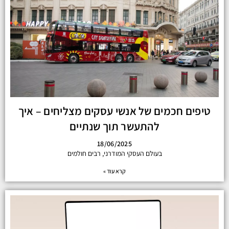
טיפים חכמים של אנשי עסקים מצליחים – איך
להתעשר תוך שנתיים
18/06/2025
בעולם העסקי המודרני, רבים חולמים
קרא עוד »